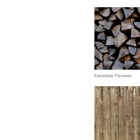
Kaminholz Pizzerien